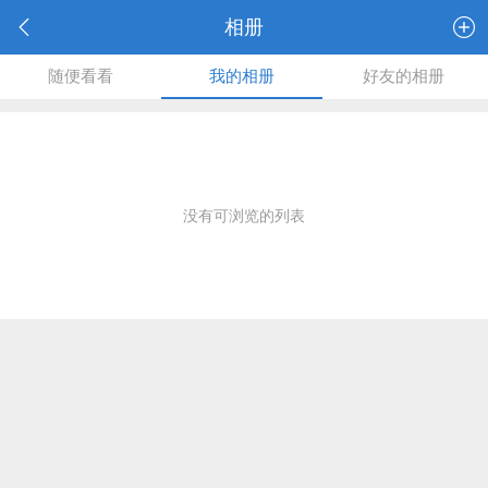
相册
随便看看
我的相册
好友的相册
没有可浏览的列表