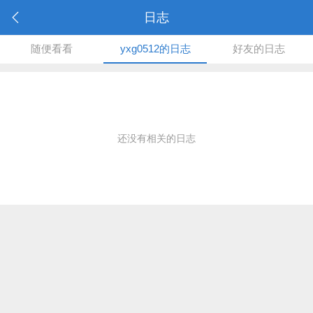
日志
随便看看
yxg0512的日志
好友的日志
还没有相关的日志