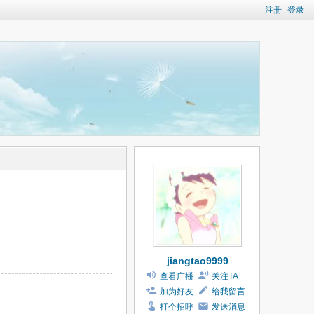
注册
登录
jiangtao9999
查看广播
关注TA
加为好友
给我留言
打个招呼
发送消息