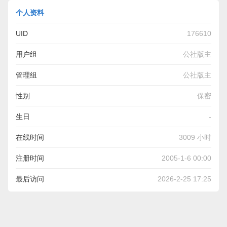
个人资料
UID
176610
用户组
公社版主
管理组
公社版主
性别
保密
生日
-
在线时间
3009 小时
注册时间
2005-1-6 00:00
最后访问
2026-2-25 17:25