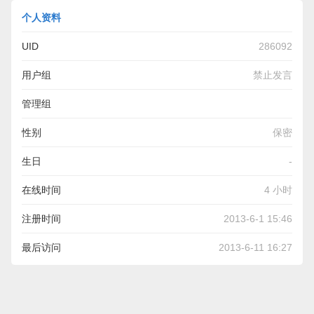
个人资料
UID
286092
用户组
禁止发言
管理组
性别
保密
生日
-
在线时间
4 小时
注册时间
2013-6-1 15:46
最后访问
2013-6-11 16:27