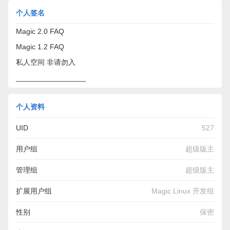
个人签名
Magic 2.0 FAQ
Magic 1.2 FAQ
私人空间 非请勿入
_________________
个人资料
UID
527
用户组
超级版主
管理组
超级版主
扩展用户组
Magic Linux 开发组
性别
保密