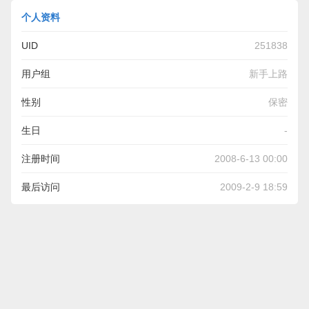
个人资料
UID
251838
用户组
新手上路
性别
保密
生日
-
注册时间
2008-6-13 00:00
最后访问
2009-2-9 18:59