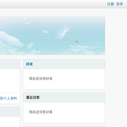
注册
登录
好友
现在还没有好友
最近访客
部个人资料
现在还没有访客