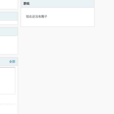
群组
现在还没有圈子
全部