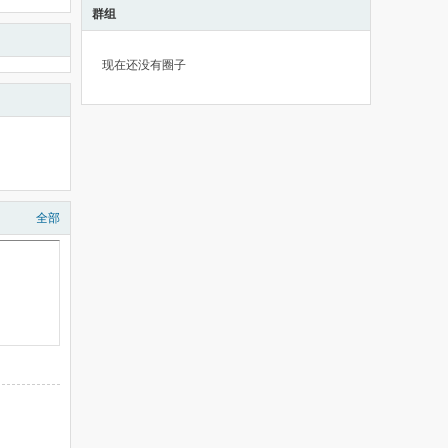
群组
现在还没有圈子
全部