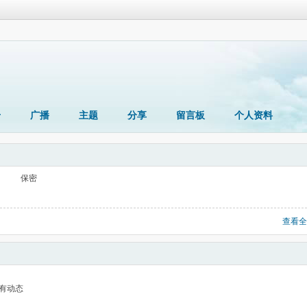
册
广播
主题
分享
留言板
个人资料
保密
查看全
有动态