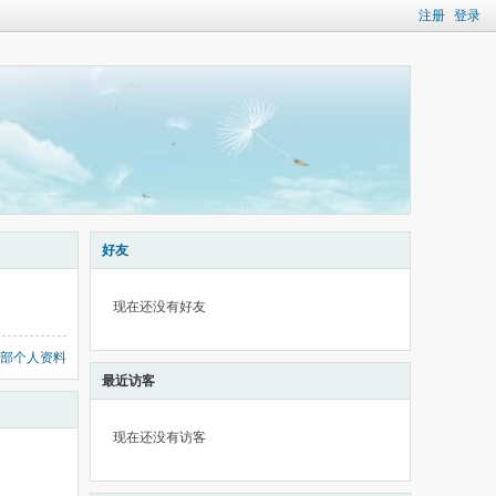
注册
登录
好友
现在还没有好友
部个人资料
最近访客
现在还没有访客