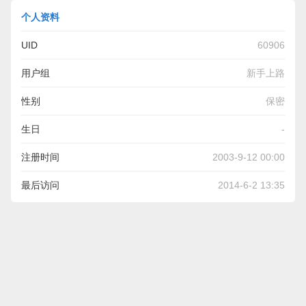
个人资料
UID
60906
用户组
新手上路
性别
保密
生日
-
注册时间
2003-9-12 00:00
最后访问
2014-6-2 13:35