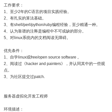
工作要求：
1、至少2年的C语言的项目实践经验。
2、有扎实的算法基础。
3、有shell/perl/python/ruby编程经验，至少精通一种。
4、认为靠谱的注释是编程中不可或缺的部分。
5、对linux系统内的文档阅读无障碍。
优先条件：
1、自学linux或free/open source software 。
2、阅读过《hacker and painters》，并认同其中的一些观
点。
3、为社区提交过patch.
服务器虚拟化开发工程师
环境描述：