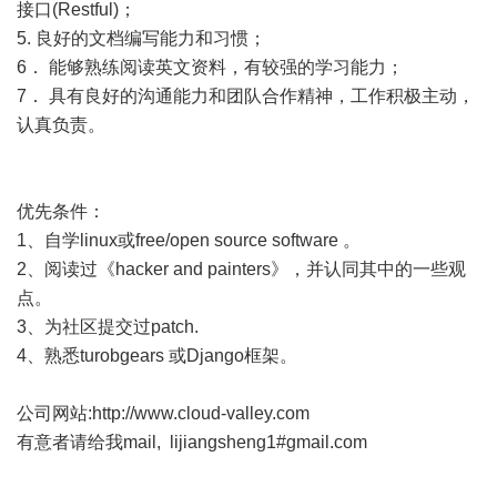
接口(Restful)；
5. 良好的文档编写能力和习惯；
6． 能够熟练阅读英文资料，有较强的学习能力；
7． 具有良好的沟通能力和团队合作精神，工作积极主动，
认真负责。
优先条件：
1、自学linux或free/open source software 。
2、阅读过《hacker and painters》，并认同其中的一些观
点。
3、为社区提交过patch.
4、熟悉turobgears 或Django框架。
公司网站:
http://www.cloud-valley.com
有意者请给我mail, lijiangsheng1#gmail.com