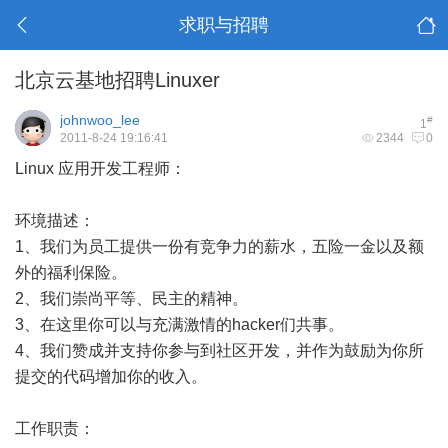
求职与招聘
北京云基地招聘Linuxer
johnwoo_lee
#
1
2011-8-24 19:16:41
2344
0
Linux 应用开发工程师：
环境描述：
1、我们为员工提供一份有竞争力的薪水，五险一金以及额
外的福利保险。
2、我们崇尚平等、民主的精神。
3、在这里你可以与充满激情的hacker们共事。
4、我们赞成并支持你参与到社区开发，并作为鼓励为你所
提交的代码增加你的收入。
工作职责：