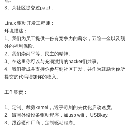
点。
3、为社区提交过patch.
Linux 驱动开发工程师：
环境描述：
1、我们为员工提供一份有竞争力的薪水，五险一金以及额
外的福利保险。
2、我们崇尚平等、民主的精神。
3、在这里你可以与充满激情的hacker们共事。
4、我们赞成并支持你参与到社区开发，并作为鼓励为你所
提交的代码增加你的收入。
工作职责：
1、定制、裁剪kernel，,近乎苛刻的去优化启动速度。
2、编写外设设备驱动程序，如usb wifi， USBkey.
3、跟踪硬件厂商，定制驱动程序。