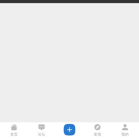
首页
论坛
发现
我的