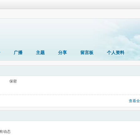
册
广播
主题
分享
留言板
个人资料
保密
查看全
有动态