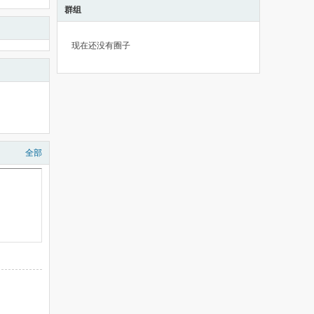
群组
现在还没有圈子
全部