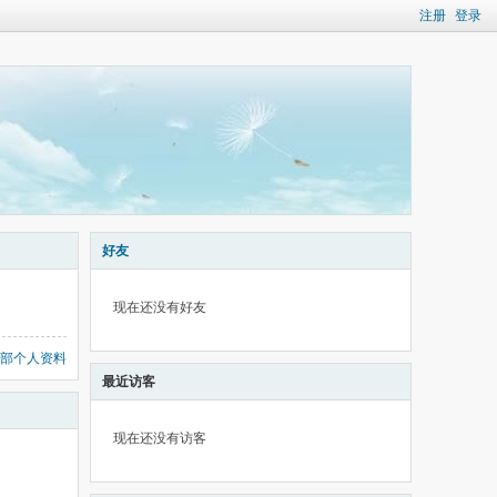
注册
登录
好友
现在还没有好友
部个人资料
最近访客
现在还没有访客